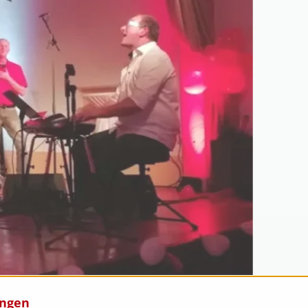
ungen