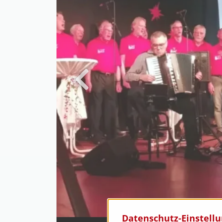
Datenschutz-Einstell