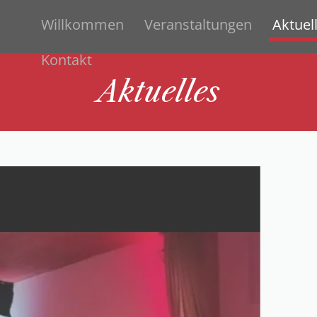
Willkommen
Veranstaltungen
Aktuel
Kontakt
Aktuelles