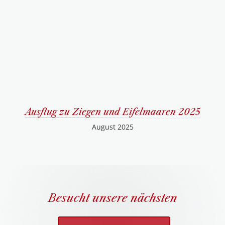
Ausflug zu Ziegen und Eifelmaaren 2025
August 2025
Besucht unsere nächsten