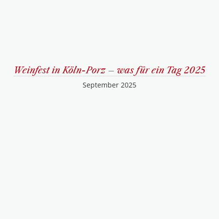
Weinfest in Köln-Porz – was für ein Tag 2025
September 2025