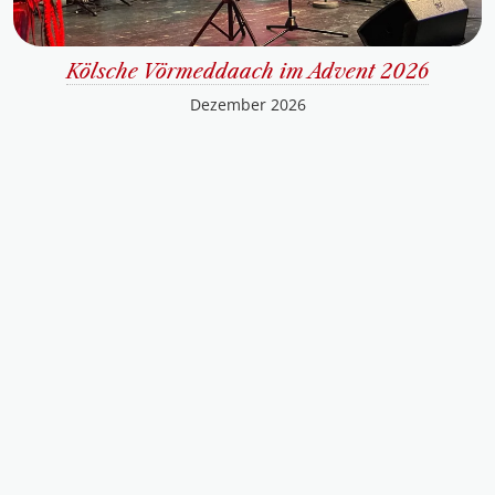
Kölsche Vörmeddaach im Advent 2026
Dezember 2026