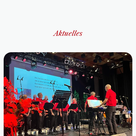
Aktuelles