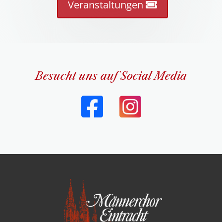
Veranstaltungen
Besucht uns auf Social Media