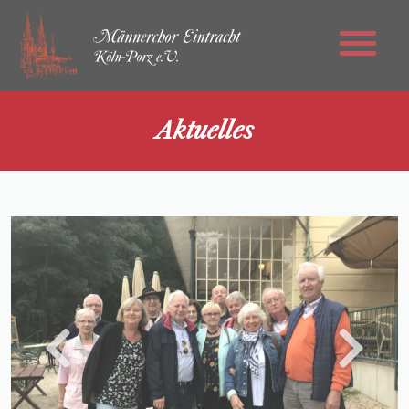
Aktuelles