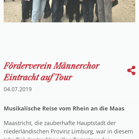
Förderverein Männerchor
Eintracht auf Tour
04.07.2019
Musikalische Reise vom Rhein an die Maas
Maastricht, die zauberhafte Hauptstadt der
niederländischen Provinz Limburg, war in diesem