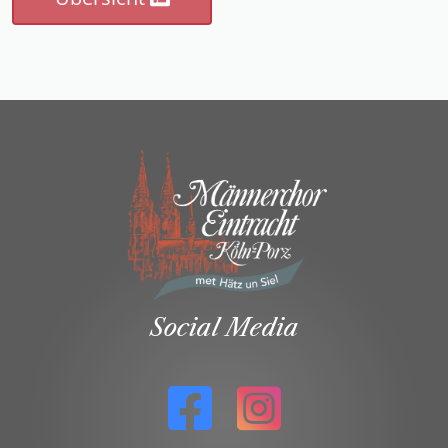
Social Media