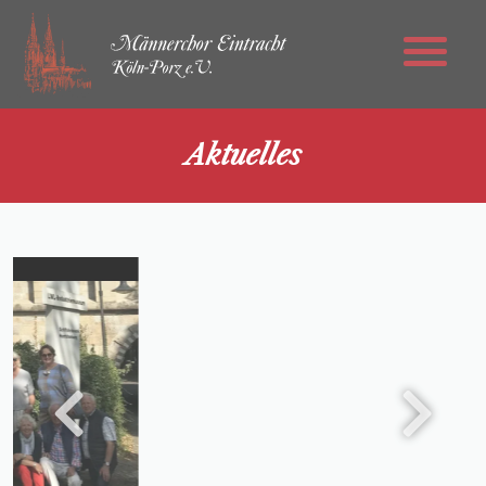
Aktuelles