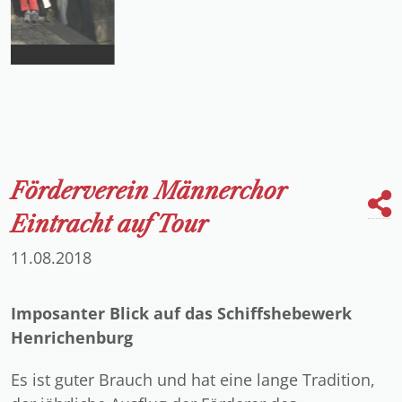
Förderverein Männerchor
Eintracht auf Tour
11.08.2018
Imposanter Blick auf das Schiffshebewerk
Henrichenburg
Es ist guter Brauch und hat eine lange Tradition,