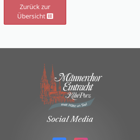
Zurück zur
Übersicht
Social Media