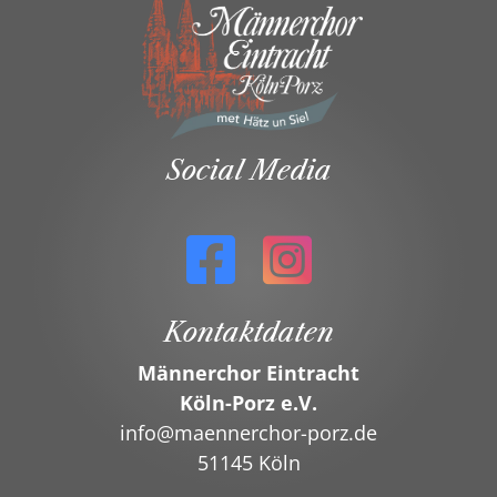
Social Media
Kontaktdaten
Männerchor Eintracht
Köln-Porz e.V.
info@maennerchor-porz.de
51145 Köln