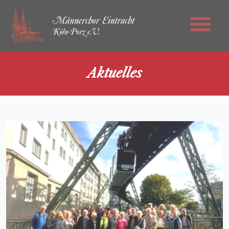
Aktuelles