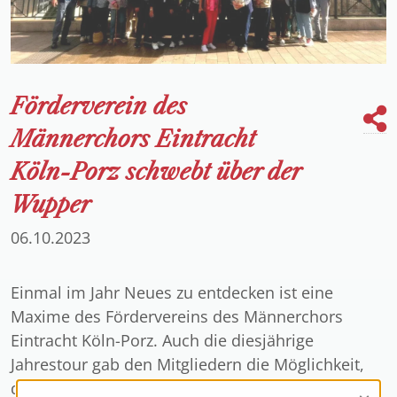
Förderverein des
Männerchors Eintracht
Köln-Porz schwebt über der
Wupper
06.10.2023
Einmal im Jahr Neues zu entdecken ist eine
Maxime des Fördervereins des Männerchors
Eintracht Köln-Porz. Auch die diesjährige
Jahrestour gab den Mitgliedern die Möglichkeit,
die Region zu erkunden. Zielgerichtet brachte der