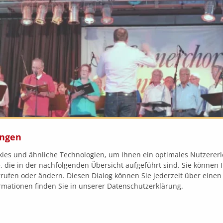
ungen
ies und ähnliche Technologien, um Ihnen ein optimales Nutzererl
 die in der nachfolgenden Übersicht aufgeführt sind. Sie können Ih
rufen oder ändern. Diesen Dialog können Sie jederzeit über einen
rmationen finden Sie in unserer Datenschutzerklärung.