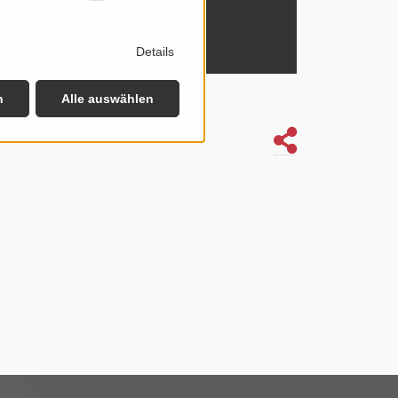
Details
n
Alle auswählen