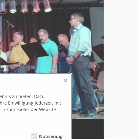
×
ebnis zu bieten. Dazu
re Einwilligung jederzeit mit
 Link im Footer der Website
Notwendig