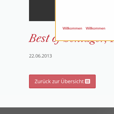
Willkommen
Willkommen
Best of Schlager,
22.06.2013
Zurück zur Übersicht