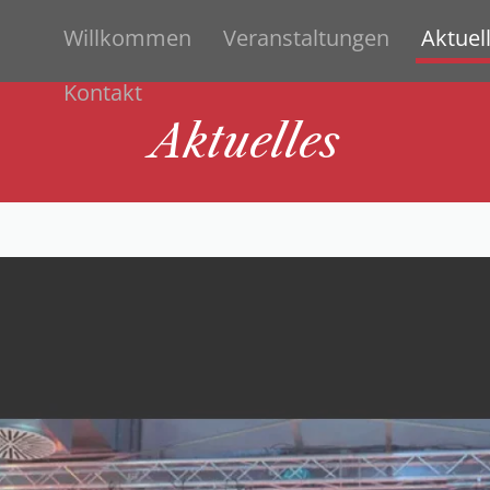
Willkommen
Veranstaltungen
Aktuel
Kontakt
Aktuelles