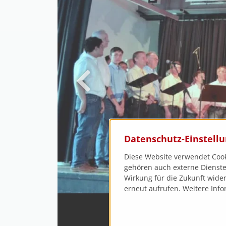
Datenschutz-Einstell
Diese Website verwendet Cook
gehören auch externe Dienste,
Wirkung für die Zukunft wider
erneut aufrufen. Weitere Info